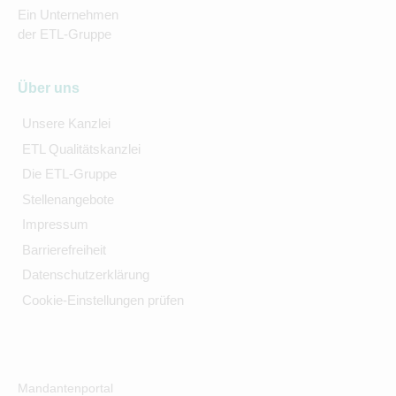
Ein Unternehmen
der ETL-Gruppe
Über uns
Unsere Kanzlei
ETL Qualitätskanzlei
Die ETL-Gruppe
Stellenangebote
Impressum
Barrierefreiheit
Datenschutzerklärung
Cookie-Einstellungen prüfen
Mandantenportal