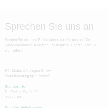
Sprechen Sie uns an
Senden Sie uns eine E-Mail oder rufen Sie uns an. Die
Zusammenarbeit ist einfach und bequem. Überzeugen Sie
sich selbst!
ETL Matus & Kollegen GmbH
Steuerberatungsgesellschaft
Standort Hof
Dr. Enders-Straße 30
95030 Hof
Standort Helmbrechts