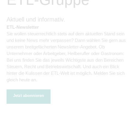
Aktuell und informativ.
ETL-Newsletter
Sie wollen steuerrechtlich stets auf dem aktuellen Stand sein
und keine News mehr verpassen? Dann wählen Sie gern aus
unserem breitgefächerten Newsletter-Angebot. Ob
Unternehmer oder Arbeitgeber, Heilberufler oder Gastronom:
Bei uns finden Sie das jeweils Wichtigste aus den Bereichen
Steuern, Recht und Betriebswirtschaft. Und auch ein Blick
hinter die Kulissen der ETL-Welt ist möglich. Melden Sie sich
gleich heute an.
Jetzt abonnieren