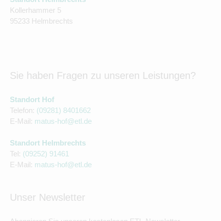
Kollerhammer 5
95233 Helmbrechts
Sie haben Fragen zu unseren Leistungen?
Standort Hof
Telefon:
(09281) 8401662
E-Mail:
matus-hof@etl.de
Standort Helmbrechts
Tel:
(
09252) 91461
E-Mail:
matus-hof@etl.de
Unser Newsletter