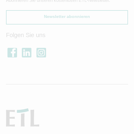
Abonnieren Sie unseren kostenlosen ETL-Newsletter.
Newsletter abonnieren
Folgen Sie uns